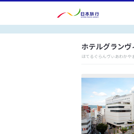
ホテルグランヴ
ほてるぐらんヴぃあわかや