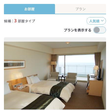
終確認画面でご確認ください。
お部屋
プラン
3
候補：
部屋タイプ
人気順
プランを表示する