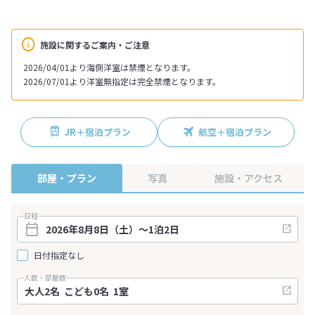
施設に関するご案内・ご注意
2026/04/01より海側洋室は禁煙となります。
2026/07/01より洋室無指定は完全禁煙となります。
JR＋宿泊プラン
航空＋宿泊プラン
部屋・プラン
写真
施設・アクセス
日程
日付指定なし
人数・部屋数