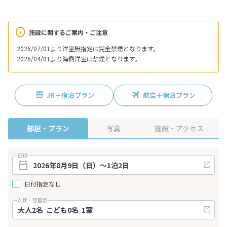
施設に関するご案内・ご注意
2026/07/01より洋室無指定は完全禁煙となります。
2026/04/01より海側洋室は禁煙となります。
JR＋宿泊プラン
航空＋宿泊プラン
部屋・プラン
写真
施設・アクセス
日程
日付指定なし
人数・部屋数