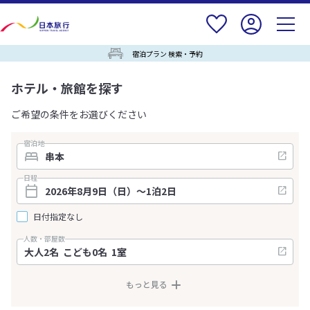
宿泊プラン 検索・予約
ホテル・旅館を探す
ご希望の条件をお選びください
宿泊地
日程
日付指定なし
人数・部屋数
もっと見る