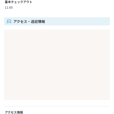
基本チェックアウト
11:00
アクセス・送迎情報
アクセス情報