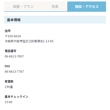
部屋・プラン
写真
施設・アクセス
基本情報
住所
〒559-0034
大阪府大阪市住之江区南港北1-13-65
電話番号
06-6613-7007
FAX
06-6613-7787
客室数
190室
基本チェックイン
15:00