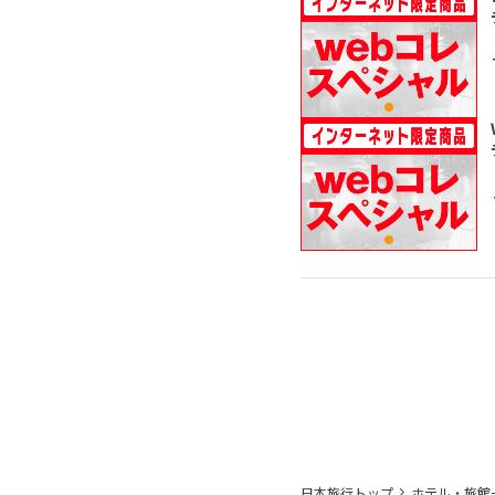
日本旅行トップ
ホテル・旅館