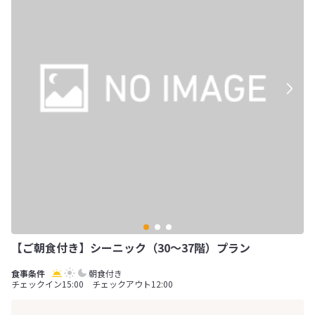
【ご朝食付き】シーニック（30～37階）プラン
朝食付き
チェックイン15:00 チェックアウト12:00