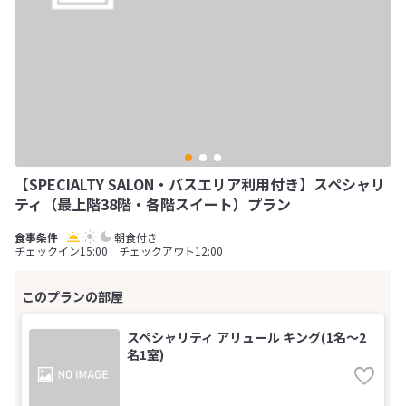
【SPECIALTY SALON・バスエリア利用付き】スペシャリ
ティ（最上階38階・各階スイート）プラン
朝食付き
チェックイン15:00 チェックアウト12:00
スペシャリティ アリュール キング(1名～2
名1室)