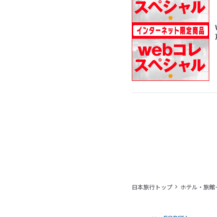
日本旅行トップ
ホテル・旅館