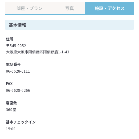
部屋・プラン
写真
施設・アクセス
基本情報
住所
〒545-0052
大阪府大阪市阿倍野区阿倍野筋1-1-43
電話番号
06-6628-6111
FAX
06-6628-6266
客室数
360室
基本チェックイン
15:00