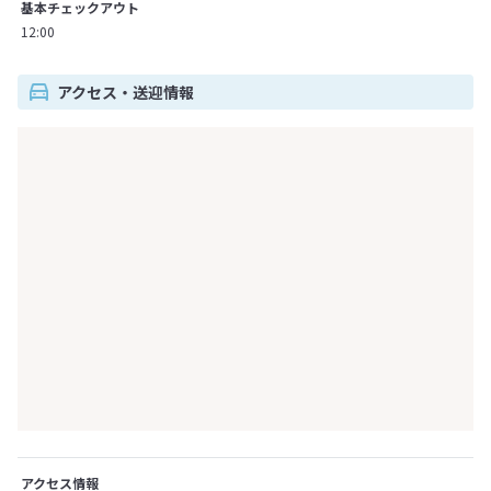
基本チェックアウト
12:00
アクセス・送迎情報
アクセス情報