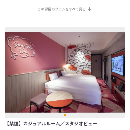
この部屋のプランをすべて見る
【禁煙】カジュアルルーム／スタジオビュー