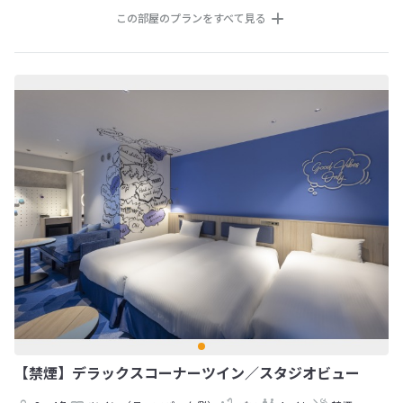
この部屋のプランをすべて見る
【禁煙】デラックスコーナーツイン／スタジオビュー