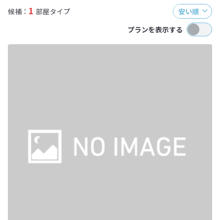
1
候補：
部屋タイプ
安い順
プランを表示する