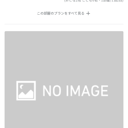
この部屋のプランをすべて見る