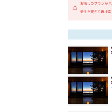
お探しのプランが見
条件を変えて再検索