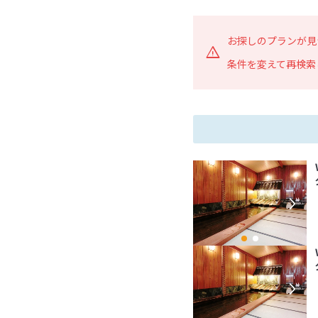
お探しのプランが見
条件を変えて再検索