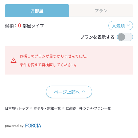
終確認画面でご確認ください。
お部屋
プラン
0
候補：
部屋タイプ
人気順
プランを表示する
お探しのプランが見つかりませんでした。
条件を変えて再検索してください。
ページ上部へ
日本旅行トップ
ホテル・旅館一覧
佳泉郷 井づつや/プラン一覧