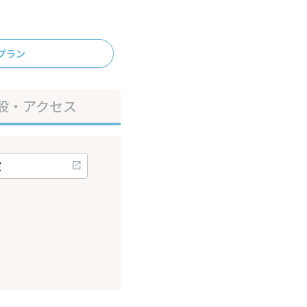
プラン
設・アクセス