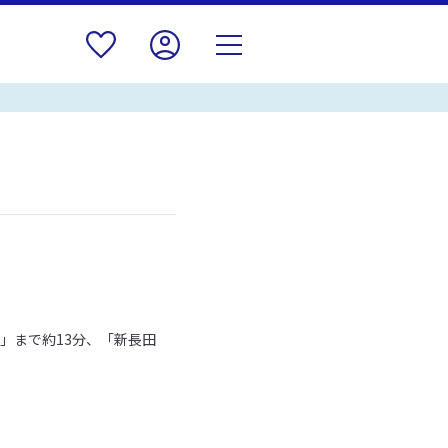
」まで約13分、「新長田