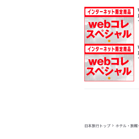
日本旅行トップ
ホテル・旅館