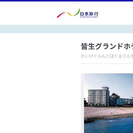
皆生グランドホ
かいけぐらんどほてるてん