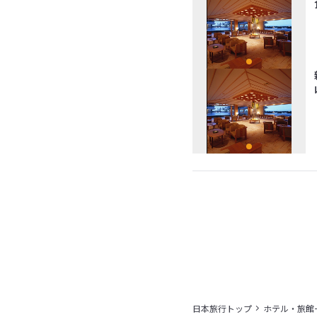
日本旅行トップ
ホテル・旅館