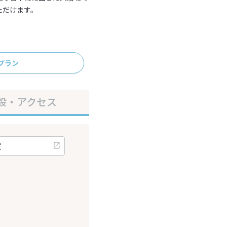
ただけます。
プラン
設・アクセス