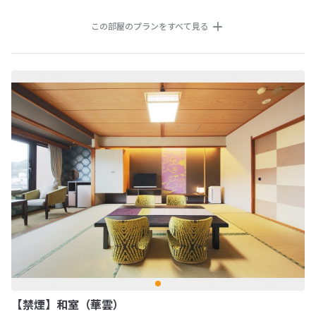
この部屋のプランをすべて見る
【禁煙】和室（華雲）