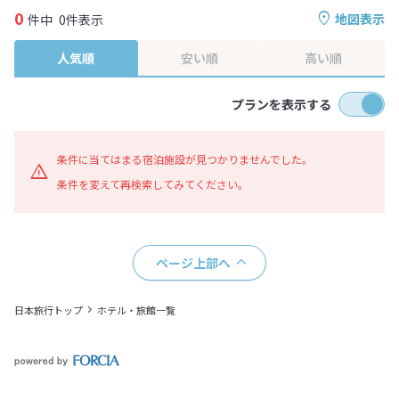
0
地図表示
件中
0件表示
人気順
安い順
高い順
プランを表示する
条件に当てはまる宿泊施設が見つかりませんでした。
条件を変えて再検索してみてください。
ページ上部へ
日本旅行トップ
ホテル・旅館一覧