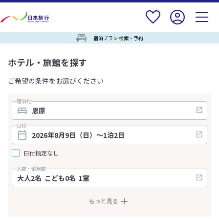
宿泊プラン 検索・予約
ホテル・旅館を探す
ご希望の条件をお選びください
宿泊地
日程
日付指定なし
人数・部屋数
もっと見る