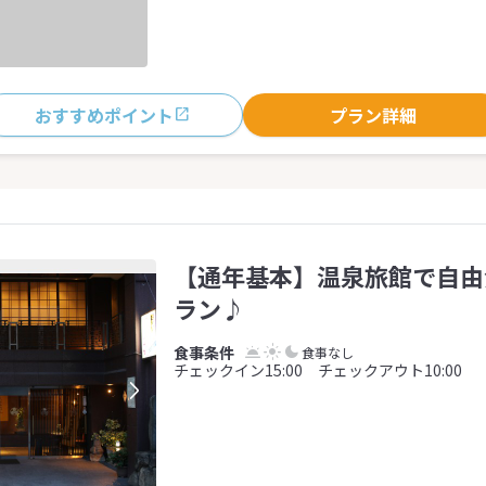
おすすめポイント
プラン詳細
【通年基本】温泉旅館で自由
ラン♪
食事なし
チェックイン15:00 チェックアウト10:00