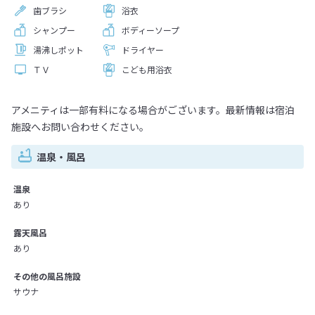
歯ブラシ
浴衣
シャンプー
ボディーソープ
湯沸しポット
ドライヤー
ＴＶ
こども用浴衣
アメニティは一部有料になる場合がございます。最新情報は宿泊
施設へお問い合わせください。
温泉・風呂
温泉
あり
露天風呂
あり
その他の風呂施設
サウナ