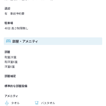
送迎
有 事前予約要
駐車場
40台 高さ制限無し
部屋・アメニティ
部屋
和室28室
和洋室6室
洋室6室
部屋補足
標準的な部屋設備
アメニティ
タオル
バスタオル