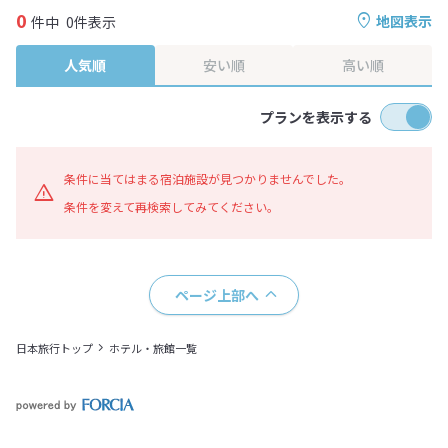
0
地図表示
件中
0件表示
人気順
安い順
高い順
プランを表示する
条件に当てはまる宿泊施設が見つかりませんでした。
条件を変えて再検索してみてください。
ページ上部へ
日本旅行トップ
ホテル・旅館一覧