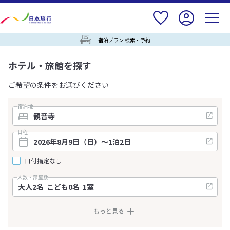
宿泊プラン 検索・予約
ホテル・旅館を探す
ご希望の条件をお選びください
宿泊地
日程
日付指定なし
人数・部屋数
もっと見る