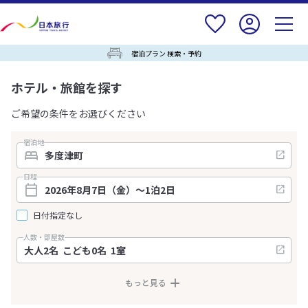
宿泊プラン 検索・予約
ホテル・旅館を探す
ご希望の条件をお選びください
宿泊地
日程
日付指定なし
人数・部屋数
もっと見る