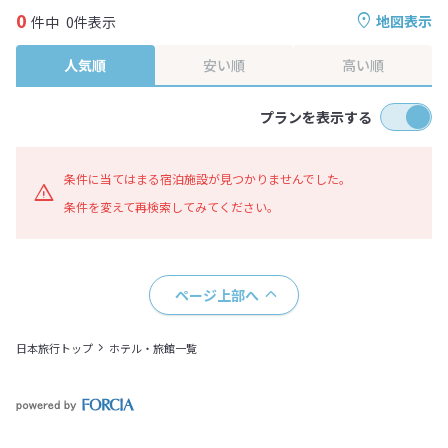
0
地図表示
件中
0件表示
人気順
安い順
高い順
プランを表示する
条件に当てはまる宿泊施設が見つかりませんでした。
条件を変えて再検索してみてください。
ページ上部へ
日本旅行トップ
ホテル・旅館一覧