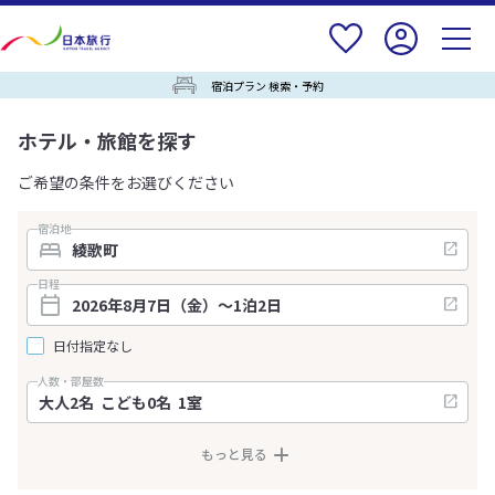
宿泊プラン 検索・予約
ホテル・旅館を探す
ご希望の条件をお選びください
宿泊地
日程
日付指定なし
人数・部屋数
もっと見る