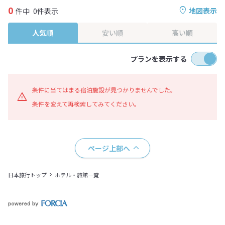
0
地図表示
件中
0件表示
人気順
安い順
高い順
プランを表示する
条件に当てはまる宿泊施設が見つかりませんでした。
条件を変えて再検索してみてください。
ページ上部へ
日本旅行トップ
ホテル・旅館一覧