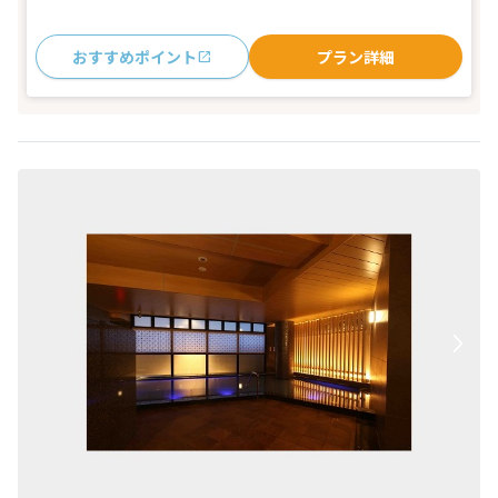
おすすめポイント
プラン詳細