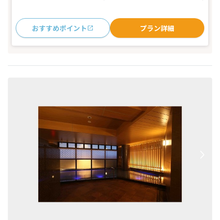
おすすめポイント
プラン詳細