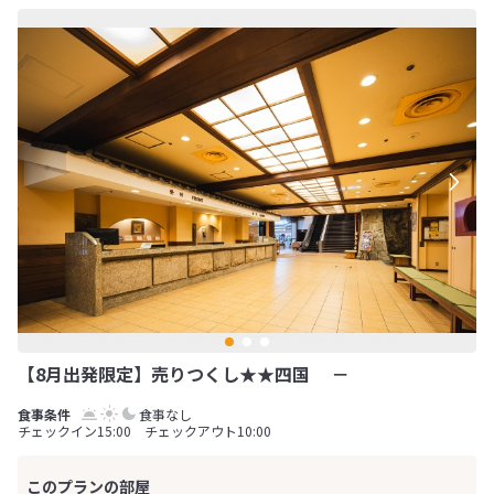
【8月出発限定】売りつくし★★四国 －
食事なし
チェックイン15:00 チェックアウト10:00