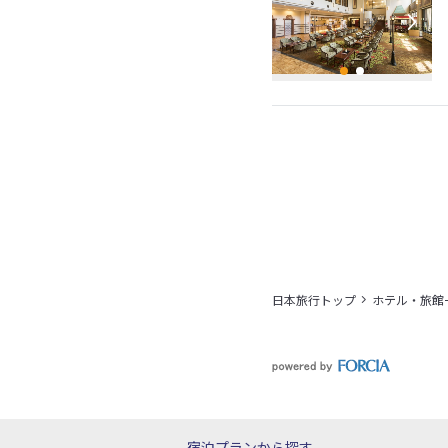
日本旅行トップ
ホテル・旅館
宿泊プランから探す