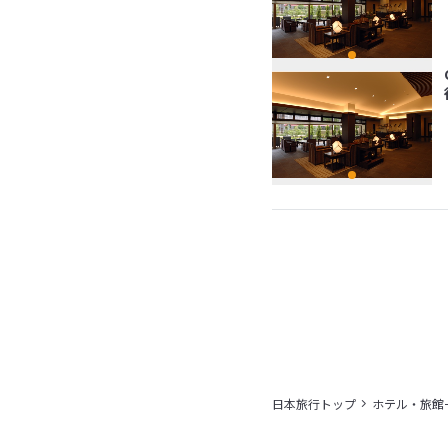
日本旅行トップ
ホテル・旅館