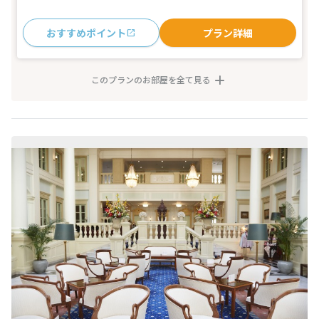
おすすめポイント
プラン詳細
このプランのお部屋を全て見る