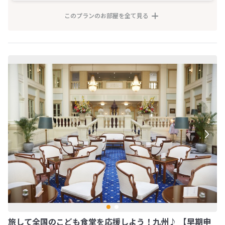
このプランのお部屋を全て見る
旅して全国のこども食堂を応援しよう！九州♪ 【早期申