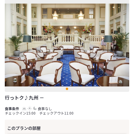
行っトク♪九州 －
食事なし
チェックイン15:00 チェックアウト11:00