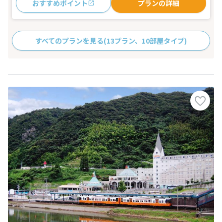
おすすめポイント
プランの詳細
すべてのプランを見る
(13プラン、10部屋タイプ)