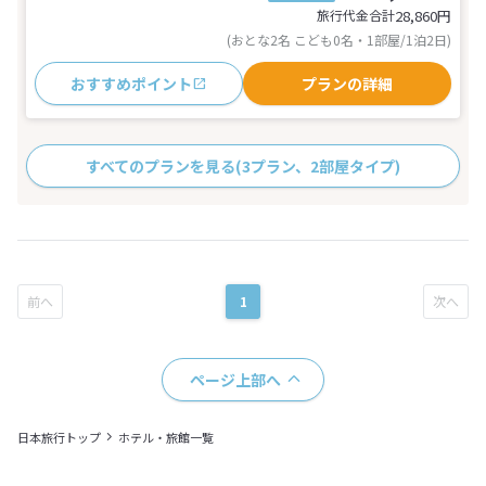
旅行代金合計
28,860
円
(おとな2名 こども0名・1部屋/1泊2日)
おすすめポイント
プランの詳細
すべてのプランを見る
(3プラン、2部屋タイプ)
1
ページ上部へ
日本旅行トップ
ホテル・旅館一覧