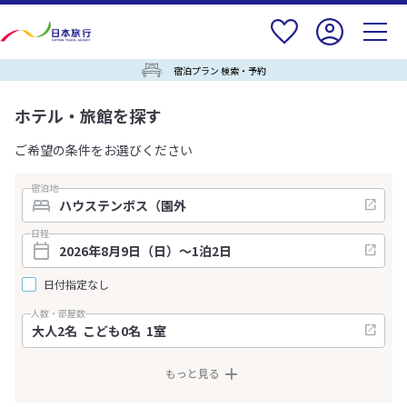
宿泊プラン 検索・予約
ホテル・旅館を探す
ご希望の条件をお選びください
宿泊地
日程
日付指定なし
人数・部屋数
もっと見る