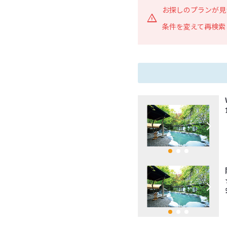
お探しのプランが見
条件を変えて再検索