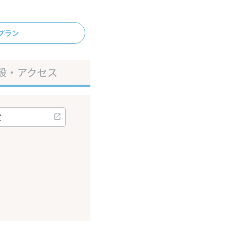
プラン
設・アクセス