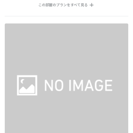
この部屋のプランをすべて見る