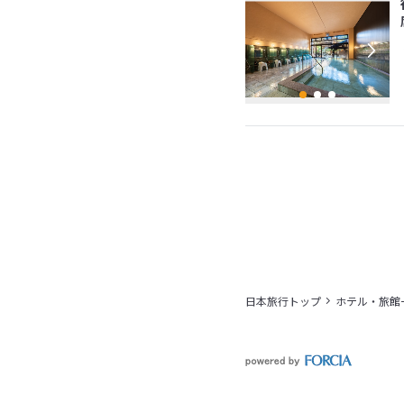
日本旅行トップ
ホテル・旅館