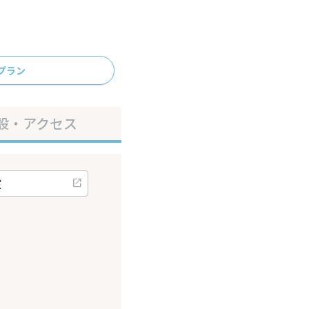
プラン
設・アクセス