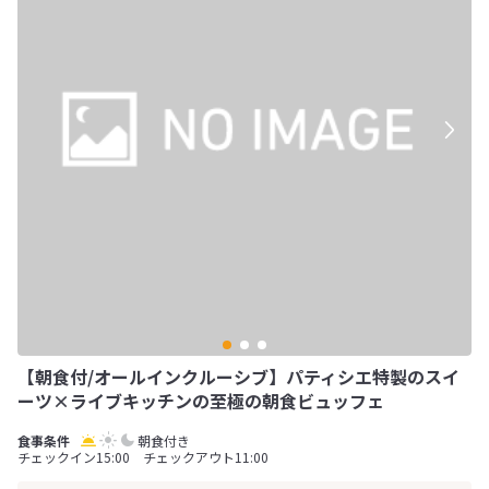
【朝食付/オールインクルーシブ】パティシエ特製のスイ
ーツ×ライブキッチンの至極の朝食ビュッフェ
朝食付き
チェックイン15:00 チェックアウト11:00