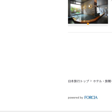
日本旅行トップ
ホテル・旅館