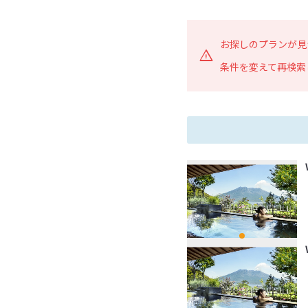
お探しのプランが見
条件を変えて再検索