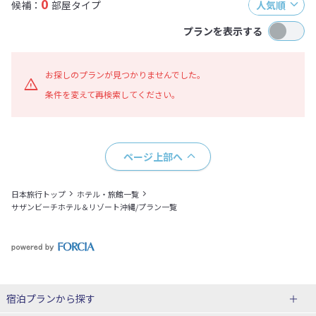
0
候補：
部屋タイプ
人気順
プランを表示する
お探しのプランが見つかりませんでした。
条件を変えて再検索してください。
ページ上部へ
日本旅行トップ
ホテル・旅館一覧
サザンビーチホテル＆リゾート沖縄/プラン一覧
宿泊プランから探す