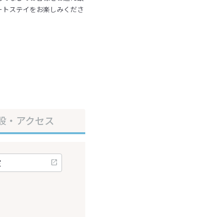
ートステイをお楽しみくださ
設・アクセス