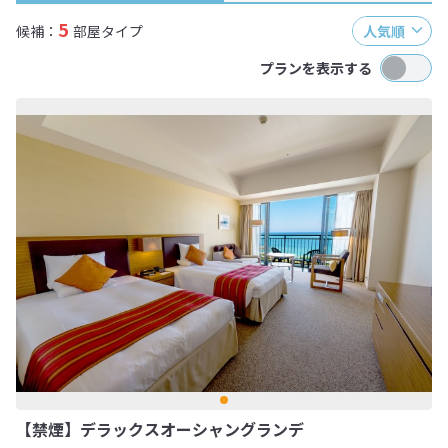
5
候補：
部屋タイプ
人気順
プランを表示する
【禁煙】デラックスオーシャングランデ