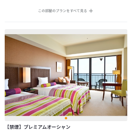
この部屋のプランをすべて見る
【禁煙】プレミアムオーシャン