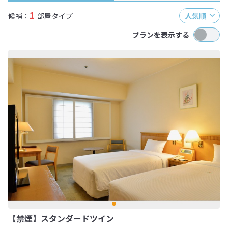
1
候補：
部屋タイプ
人気順
プランを表示する
【禁煙】スタンダードツイン