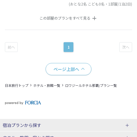
(おとな2名 こども0名・1部屋/1泊2日)
この部屋のプランをすべて見る
1
ページ上部へ
日本旅行トップ
ホテル・旅館一覧
ロワジールホテル那覇/プラン一覧
宿泊プランから探す