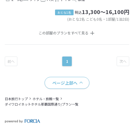
13,300～16,100円
税込
おとな1名
(おとな2名 こども0名・1部屋/1泊2日)
この部屋のプランをすべて見る
1
ページ上部へ
日本旅行トップ
ホテル・旅館一覧
ダイワロイネットホテル那覇国際通り/プラン一覧