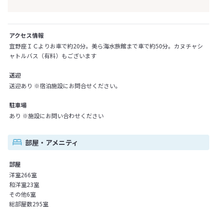
アクセス情報
宜野座ＩＣよりお車で約20分。美ら海水族館まで車で約50分。カヌチャシ
ャトルバス（有料）もございます
送迎
送迎あり ※宿泊施設にお問合せください。
駐車場
あり ※施設にお問い合わせください
部屋・アメニティ
部屋
洋室266室
和洋室23室
その他6室
総部屋数295室