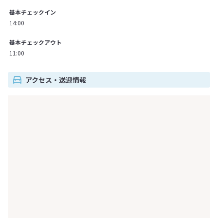
基本チェックイン
14:00
基本チェックアウト
11:00
アクセス・送迎情報