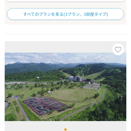
すべてのプランを見る
(3プラン、3部屋タイプ)