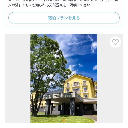
人の湯」としても知られる天然温泉をご満喫ください！
宿泊プランを見る