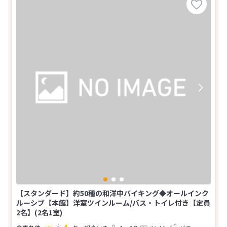
【スタンダード】約50種の和洋中バイキング◆オールインク
ルーシブ【本館】洋室ツインルーム/バス・トイレ付き【定員
2名】(2名1室)