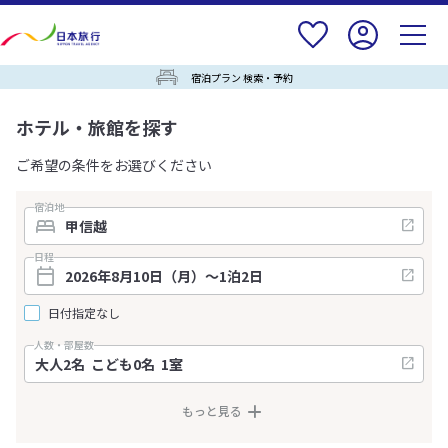
宿泊プラン 検索・予約
ホテル・旅館を探す
ご希望の条件をお選びください
宿泊地
日程
日付指定なし
人数・部屋数
もっと見る