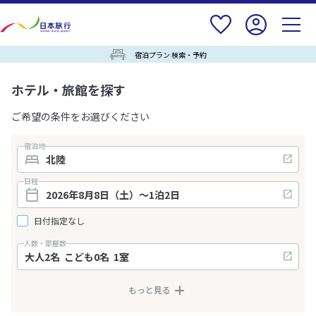
宿泊プラン 検索・予約
ホテル・旅館を探す
ご希望の条件をお選びください
宿泊地
日程
日付指定なし
人数・部屋数
もっと見る