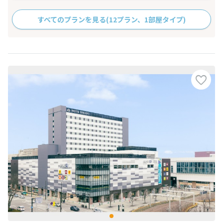
すべてのプランを見る
(12プラン、1部屋タイプ)