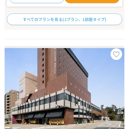
すべてのプランを見る
(2プラン、1部屋タイプ)