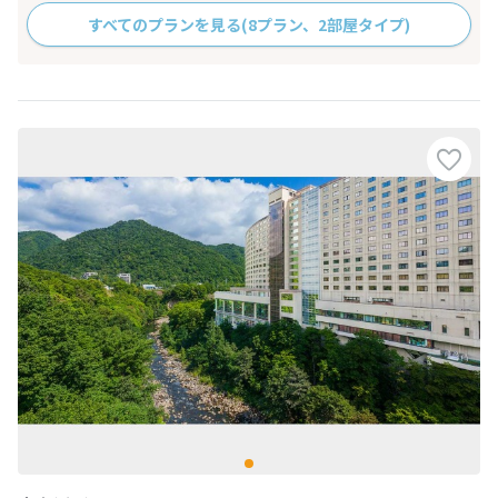
すべてのプランを見る
(8プラン、2部屋タイプ)