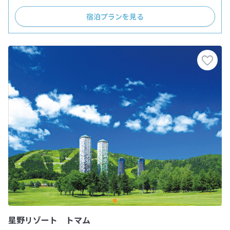
宿泊プランを見る
星野リゾート トマム