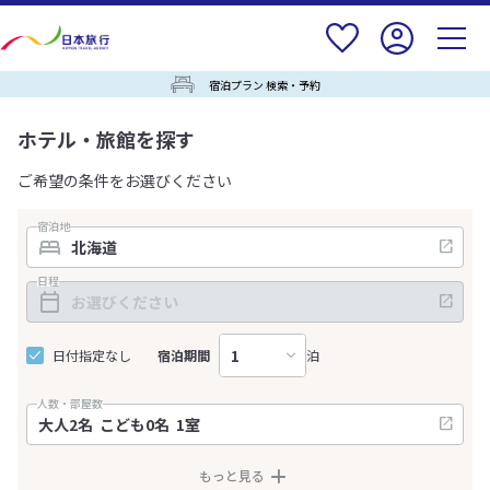
宿泊プラン 検索・予約
ホテル・旅館を探す
ご希望の条件をお選びください
宿泊地
日程
日付指定なし
宿泊期間
泊
人数・部屋数
もっと見る