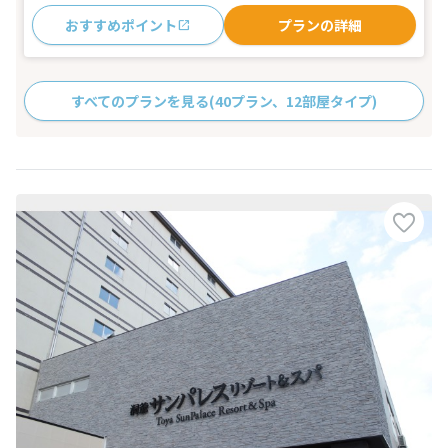
おすすめポイント
プランの詳細
すべてのプランを見る
(40プラン、12部屋タイプ)