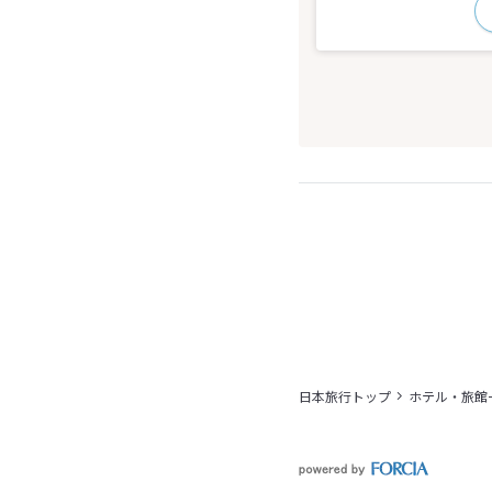
日本旅行トップ
ホテル・旅館