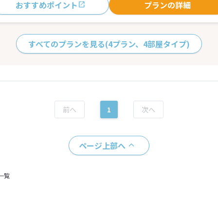
おすすめポイント
プランの詳細
すべてのプランを見る
(4プラン、4部屋タイプ)
1
ページ上部へ
一覧