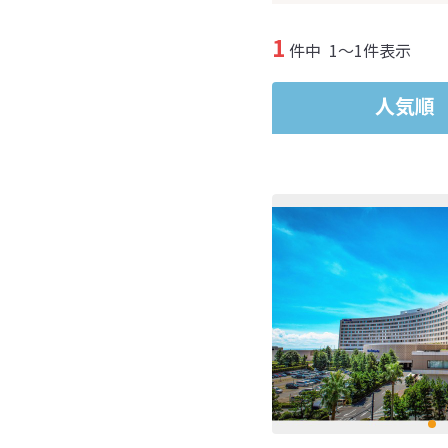
1
件中
1～1件表示
人気順