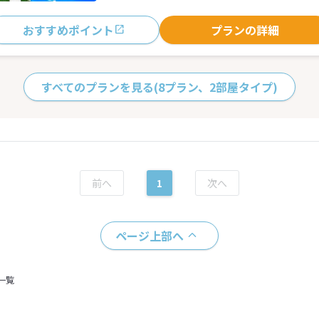
おすすめポイント
プランの詳細
すべてのプランを見る
(8プラン、2部屋タイプ)
1
ページ上部へ
一覧