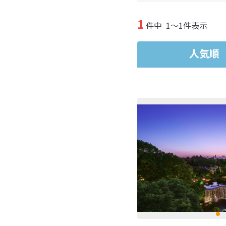
1
件中
1～1件表示
人気順