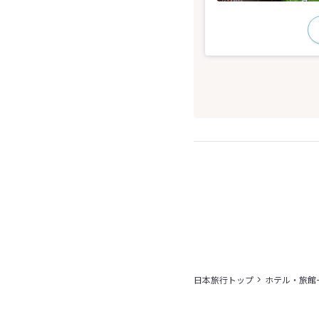
日本旅行トップ
ホテル・旅館