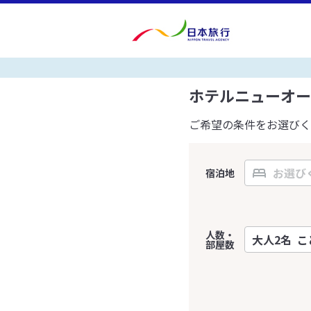
ホテルニューオー
ご希望の条件をお選びく
宿泊地
人数・
部屋数