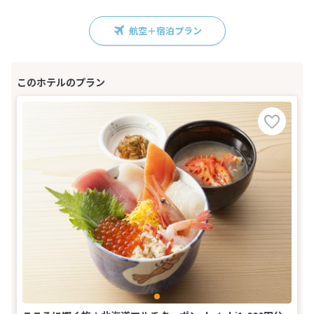
航空＋宿泊プラン