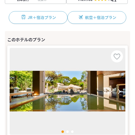
JR＋宿泊プラン
航空＋宿泊プラン