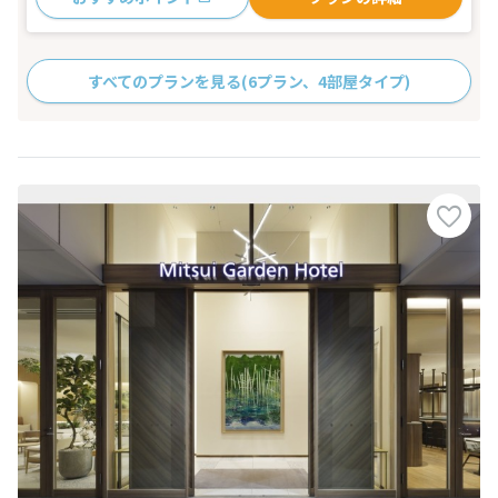
すべてのプランを見る
(6プラン、4部屋タイプ)