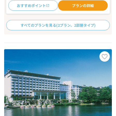
おすすめポイント
プランの詳細
すべてのプランを見る
(2プラン、2部屋タイプ)